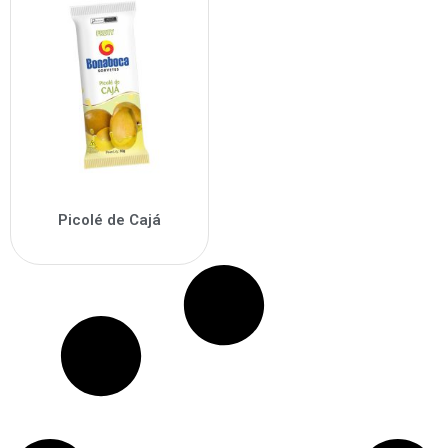
Picolé de Cajá