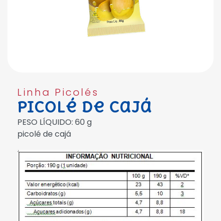
Linha Picolés
Picolé de Cajá
PESO LÍQUIDO: 60 g
picolé de cajá