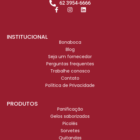
62 3954-6666
INSTITUCIONAL
Bonaboca
Blog
Seja um fornecedor
Perguntas frequentes
Trabalhe conosco
Contato
Política de Privacidade
PRODUTOS
Panificação
Gelos saborizados
Picolés
Sorvetes
Quitandas