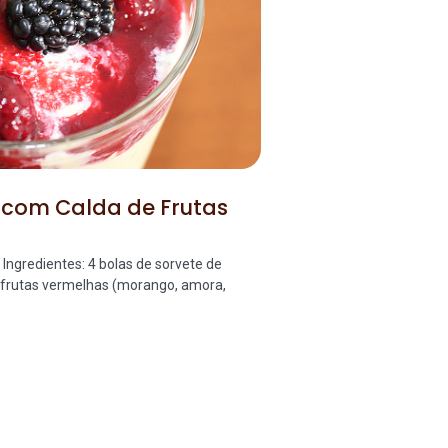
 com Calda de Frutas
 Ingredientes: 4 bolas de sorvete de
frutas vermelhas (morango, amora,