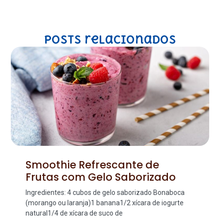
Posts relacionados
Smoothie Refrescante de
Frutas com Gelo Saborizado
Ingredientes: 4 cubos de gelo saborizado Bonaboca
(morango ou laranja)1 banana1/2 xícara de iogurte
natural1/4 de xícara de suco de