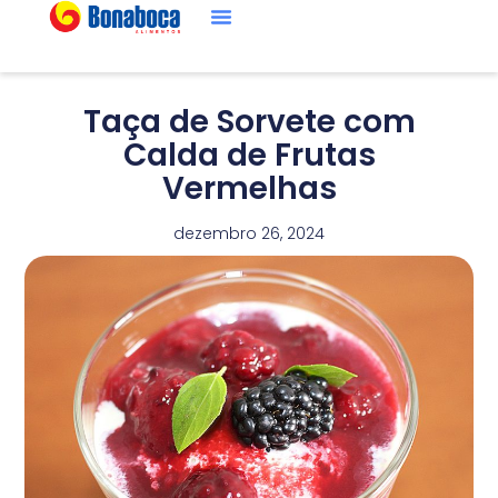
Taça de Sorvete com
Calda de Frutas
Vermelhas
dezembro 26, 2024