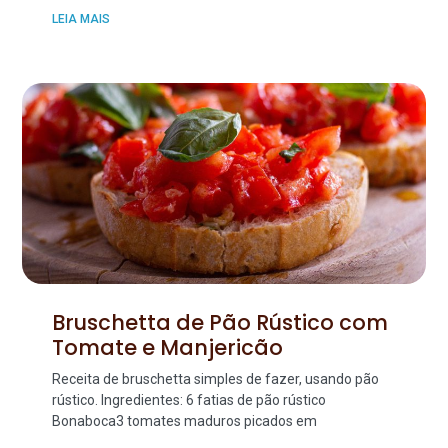
LEIA MAIS
Bruschetta de Pão Rústico com
Tomate e Manjericão
Receita de bruschetta simples de fazer, usando pão
rústico. Ingredientes: 6 fatias de pão rústico
Bonaboca3 tomates maduros picados em