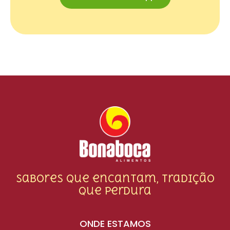
Sabores que encantam, tradição
que perdura
ONDE ESTAMOS