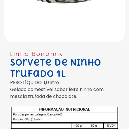
Linha Bonamix
Sorvete de Ninho
Trufado 1L
PESO LÍQUIDO: 1,0 litro
Gelado comestível sabor leite ninho com
mescla trufada de chocolate.