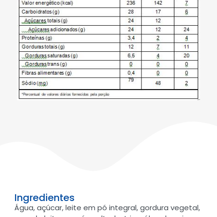
Ingredientes
Água, açúcar, leite em pó integral, gordura vegetal,