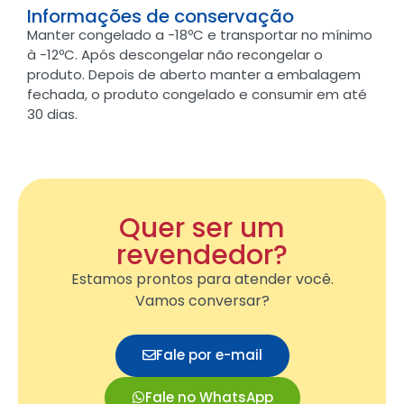
Informações de conservação
Manter congelado a -18ºC e transportar no mínimo
à -12ºC. Após descongelar não recongelar o
produto. Depois de aberto manter a embalagem
fechada, o produto congelado e consumir em até
30 dias.
Quer ser um
revendedor?
Estamos prontos para atender você.
Vamos conversar?
Fale por e-mail
Fale no WhatsApp