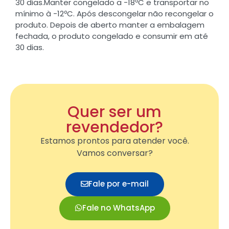
30 dias.Manter congelado a -18ºC e transportar no
mínimo à -12ºC. Após descongelar não recongelar o
produto. Depois de aberto manter a embalagem
fechada, o produto congelado e consumir em até
30 dias.
Quer ser um
revendedor?
Estamos prontos para atender você.
Vamos conversar?
Fale por e-mail
Fale no WhatsApp