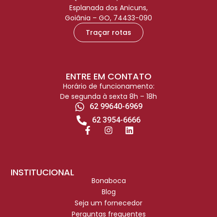
Esplanada dos Anicuns,
Goiânia – GO, 74433-090
Traçar rotas
ENTRE EM CONTATO
Horário de funcionamento:
De segunda à sexta 8h – 18h
62 99640-6969
62 3954-6666
INSTITUCIONAL
Bonaboca
Blog
Seja um fornecedor
Perguntas frequentes