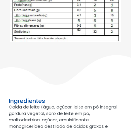
Ingredientes
Calda de leite (água, açúcar, leite em pó integral,
gordura vegetal, soro de leite em pó,
maltodextrina, açúcar, emulsificante
monoglicerídeo destilado de ácidos graxos e