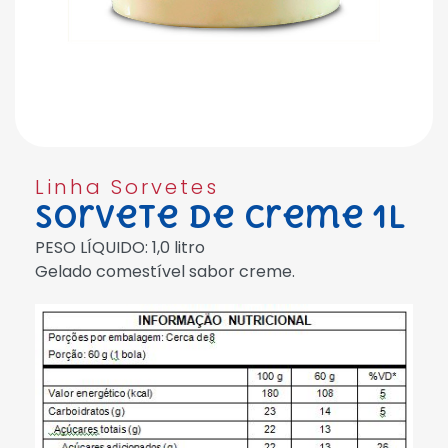
Linha Sorvetes
Sorvete de Creme 1L
PESO LÍQUIDO: 1,0 litro
Gelado comestível sabor creme.