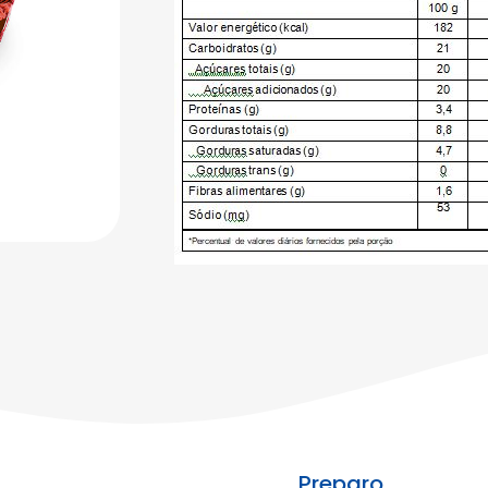
Preparo