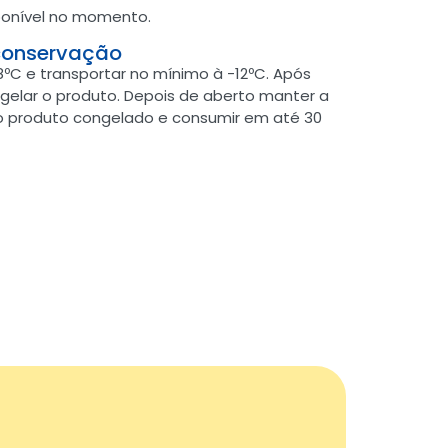
onível no momento.
conservação
ºC e transportar no mínimo à -12ºC. Após
gelar o produto. Depois de aberto manter a
 produto congelado e consumir em até 30