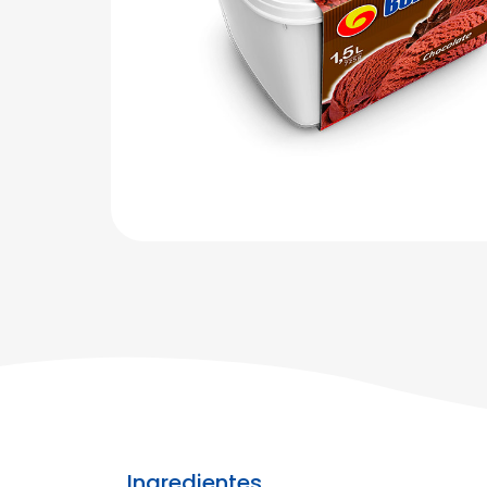
Ingredientes