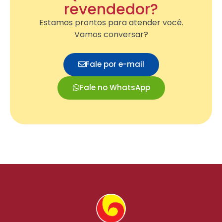
revendedor?
Estamos prontos para atender você.
Vamos conversar?
Fale por e-mail
Fale no WhatsApp