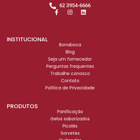
62 3954-6666
INSTITUCIONAL
Bonaboca
Blog
Seja um fornecedor
Perguntas frequentes
Trabalhe conosco
Contato
Política de Privacidade
PRODUTOS
Panificação
Gelos saborizados
Picolés
Sorvetes