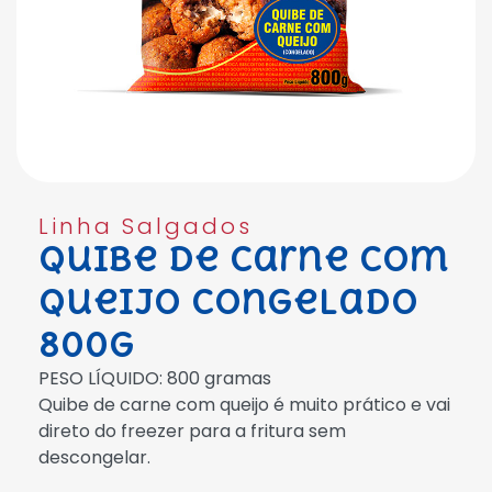
Linha Salgados
Quibe de Carne com
Queijo Congelado
800g
PESO LÍQUIDO: 800 gramas
Quibe de carne com queijo é muito prático e vai
direto do freezer para a fritura sem
descongelar.