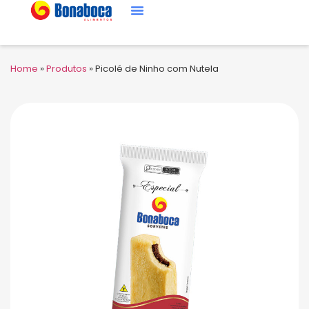
Home
»
Produtos
»
Picolé de Ninho com Nutela