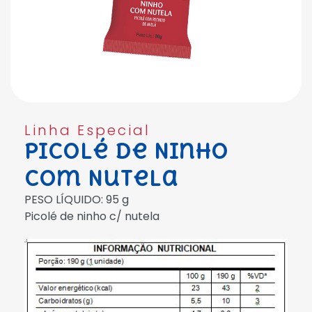
Linha Especial
Picolé de Ninho
com Nutela
PESO LÍQUIDO: 95 g
Picolé de ninho c/ nutela