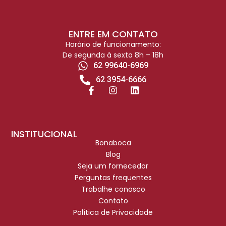
ENTRE EM CONTATO
Horário de funcionamento:
De segunda à sexta 8h – 18h
62 99640-6969
62 3954-6666
INSTITUCIONAL
Bonaboca
Blog
Seja um fornecedor
Perguntas frequentes
Trabalhe conosco
Contato
Política de Privacidade