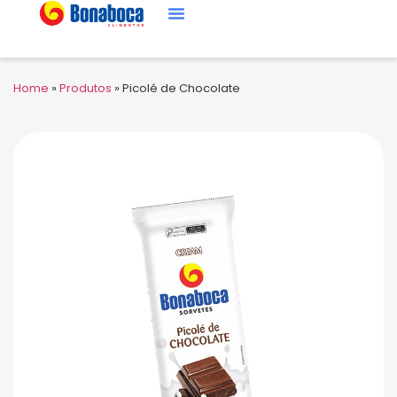
Home
»
Produtos
»
Picolé de Chocolate