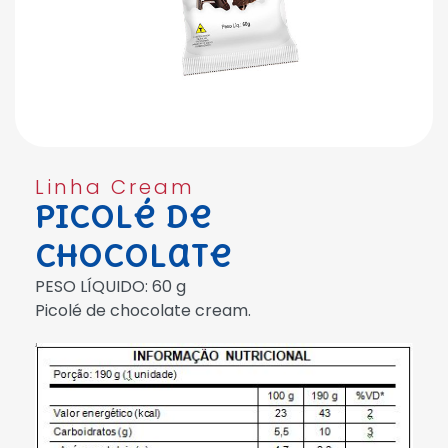
Linha Cream
Picolé de
Chocolate
PESO LÍQUIDO: 60 g
Picolé de chocolate cream.