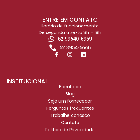
ENTRE EM CONTATO
Horário de funcionamento:
De segunda à sexta 8h – 18h
62 99640-6969
62 3954-6666
INSTITUCIONAL
Bonaboca
Blog
Seja um fornecedor
Perguntas frequentes
Trabalhe conosco
Contato
Política de Privacidade