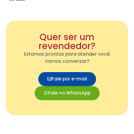
Quer ser um
revendedor?
Estamos prontos para atender você.
Vamos conversar?
Fale por e-mail
Fale no WhatsApp