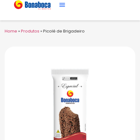
Home
»
Produtos
»
Picolé de Brigadeiro