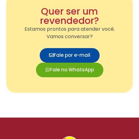
Quer ser um
revendedor?
Estamos prontos para atender você.
Vamos conversar?
Fale por e-mail
Fale no WhatsApp