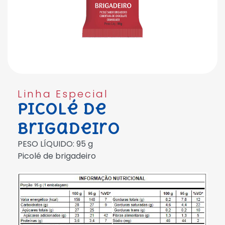
Linha Especial
Picolé de
Brigadeiro
PESO LÍQUIDO: 95 g
Picolé de brigadeiro