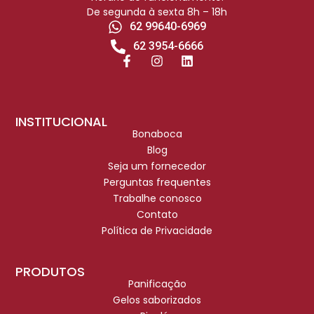
De segunda à sexta 8h – 18h
62 99640-6969
62 3954-6666
INSTITUCIONAL
Bonaboca
Blog
Seja um fornecedor
Perguntas frequentes
Trabalhe conosco
Contato
Política de Privacidade
PRODUTOS
Panificação
Gelos saborizados