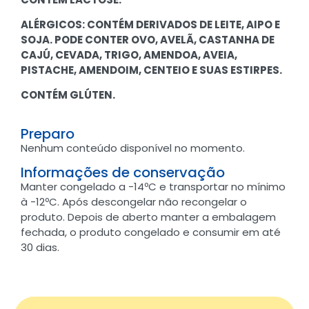
ALÉRGICOS: CONTÉM DERIVADOS DE LEITE, AIPO E
SOJA. PODE CONTER OVO, AVELÃ, CASTANHA DE
CAJÚ, CEVADA, TRIGO, AMENDOA, AVEIA,
PISTACHE, AMENDOIM, CENTEIO E SUAS ESTIRPES.
CONTÉM GLÚTEN.
Preparo
Nenhum conteúdo disponível no momento.
Informações de conservação
Manter congelado a -14ºC e transportar no mínimo
à -12ºC. Após descongelar não recongelar o
produto. Depois de aberto manter a embalagem
fechada, o produto congelado e consumir em até
30 dias.