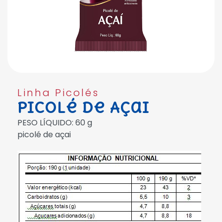
Linha Picolés
Picolé de Açai
PESO LÍQUIDO: 60 g
picolé de açai