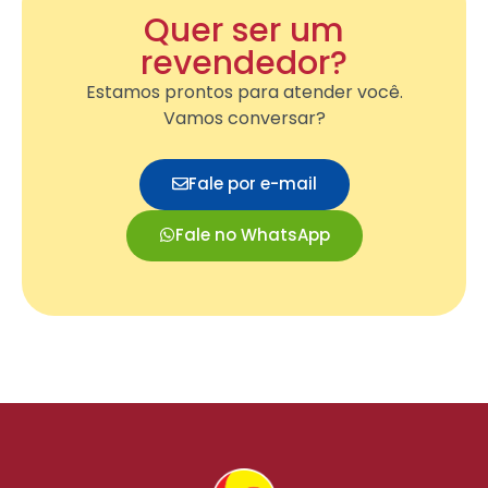
Quer ser um
revendedor?
Estamos prontos para atender você.
Vamos conversar?
Fale por e-mail
Fale no WhatsApp