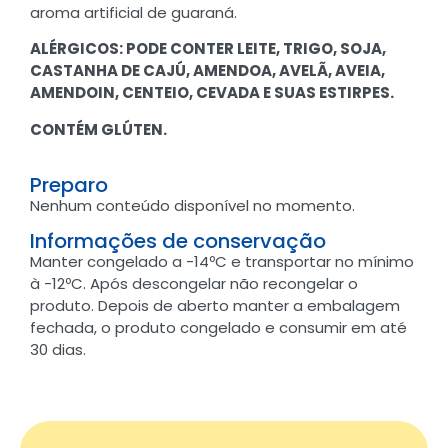
aroma artificial de guaraná.
ALÉRGICOS: PODE CONTER LEITE, TRIGO, SOJA,
CASTANHA DE CAJÚ, AMENDOA, AVELÃ, AVEIA,
AMENDOIN, CENTEIO, CEVADA E SUAS ESTIRPES.
CONTÉM GLÚTEN.
Preparo
Nenhum conteúdo disponível no momento.
Informações de conservação
Manter congelado a -14ºC e transportar no mínimo
à -12ºC. Após descongelar não recongelar o
produto. Depois de aberto manter a embalagem
fechada, o produto congelado e consumir em até
30 dias.