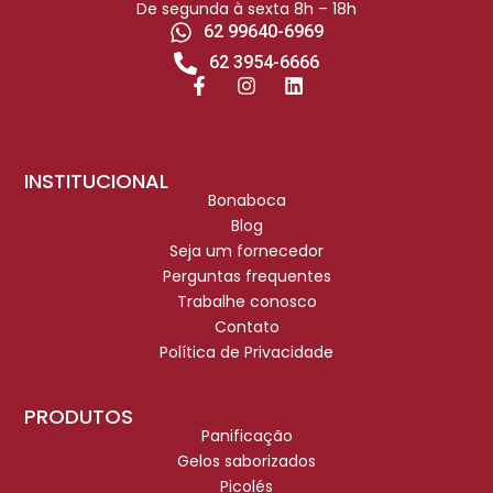
De segunda à sexta 8h – 18h
62 99640-6969
62 3954-6666
INSTITUCIONAL
Bonaboca
Blog
Seja um fornecedor
Perguntas frequentes
Trabalhe conosco
Contato
Política de Privacidade
PRODUTOS
Panificação
Gelos saborizados
Picolés