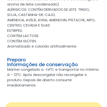
aroma de leite condensado).
ALÉRGICOS: CONTÉM DERIVADOS DE LEITE. TRIGO,
SOJA, CASTANHA-DE-CAJÚ,
AMENDOA, AVELÃ, AVEIA, AMENDOIN, PISTACHE, AIPO,
CENTEIO, CEVADA E SUAS
ESTIRPES.
CONTÉM LACTOSE.
CONTÉM GLÚTEN.
Aromatizado e colorido artificialmente
Preparo
Informações de conservação
Manter congelado a -14ºC e transportar no mínimo
à – 12ºC. Após descongelar não recongelar o
produto. Depois de aberto consumir
imediatamente.