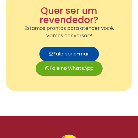
Quer ser um
revendedor?
Estamos prontos para atender você.
Vamos conversar?
Fale por e-mail
Fale no WhatsApp