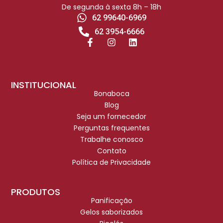
De segunda à sexta 8h – 18h
62 99640-6969
62 3954-6666
INSTITUCIONAL
Bonaboca
Blog
Seja um fornecedor
Perguntas frequentes
Trabalhe conosco
Contato
Política de Privacidade
PRODUTOS
Panificação
Gelos saborizados