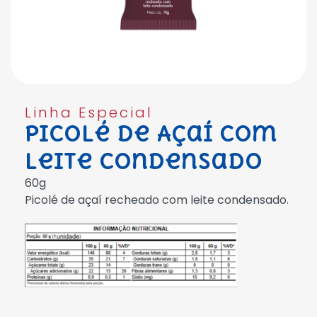
Linha Especial
Picolé de Açaí com
Leite Condensado
60g
Picolé de açaí recheado com leite condensado.