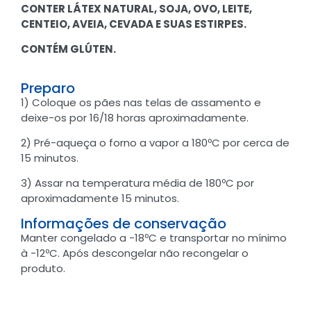
CONTER LÁTEX NATURAL, SOJA, OVO, LEITE,
CENTEIO, AVEIA, CEVADA E SUAS ESTIRPES.
CONTÉM GLÚTEN.
Preparo
1) Coloque os pães nas telas de assamento e
deixe-os por 16/18 horas aproximadamente.
2) Pré-aqueça o forno a vapor a 180ºC por cerca de
15 minutos.
3) Assar na temperatura média de 180ºC por
aproximadamente 15 minutos.
Informações de conservação
Manter congelado a -18ºC e transportar no mínimo
à -12ºC. Após descongelar não recongelar o
produto.