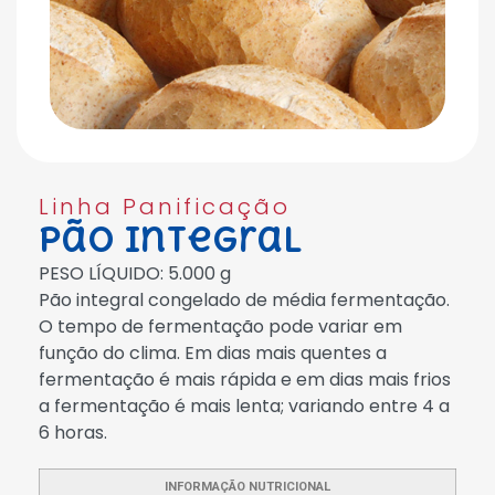
Linha Panificação
Pão Integral
PESO LÍQUIDO: 5.000 g
Pão integral congelado de média fermentação.
O tempo de fermentação pode variar em
função do clima. Em dias mais quentes a
fermentação é mais rápida e em dias mais frios
a fermentação é mais lenta; variando entre 4 a
6 horas.
INFORMAÇÃO NUTRICIONAL