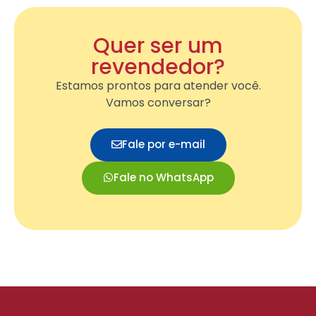
Quer ser um
revendedor?
Estamos prontos para atender você.
Vamos conversar?
Fale por e-mail
Fale no WhatsApp