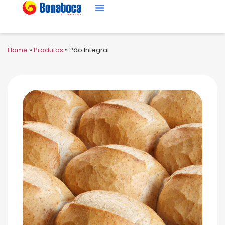
Home
»
Produtos
»
Pão Integral