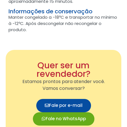
aproximadamente 15 minutos.
Informações de conservação
Manter congelado a -18ºC e transportar no mínimo
à -12ºC. Após descongelar não recongelar o
produto.
Quer ser um
revendedor?
Estamos prontos para atender você.
Vamos conversar?
Fale por e-mail
Fale no WhatsApp