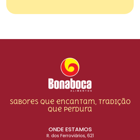
Sabores que encantam, tradição
que perdura
ONDE ESTAMOS
R. dos Ferroviários, 621