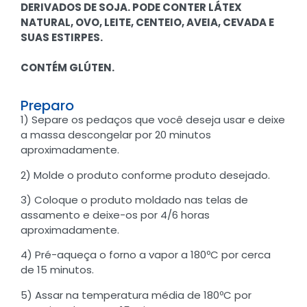
DERIVADOS DE SOJA. PODE CONTER LÁTEX
NATURAL, OVO, LEITE, CENTEIO, AVEIA, CEVADA E
SUAS ESTIRPES.
CONTÉM GLÚTEN.
Preparo
1) Separe os pedaços que você deseja usar e deixe
a massa descongelar por 20 minutos
aproximadamente.
2) Molde o produto conforme produto desejado.
3) Coloque o produto moldado nas telas de
assamento e deixe-os por 4/6 horas
aproximadamente.
4) Pré-aqueça o forno a vapor a 180ºC por cerca
de 15 minutos.
5) Assar na temperatura média de 180ºC por