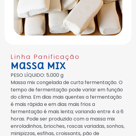
Linha Panificação
Massa Mix
PESO LÍQUIDO: 5.000 g
Massa mix congelada de curta fermentação. O
tempo de fermentação pode variar em função
do clima. Em dias mais quentes a fermentação
é mais rápida e em dias mais frios a
fermentação é mais lenta; variando entre 4 a 6
horas. Pode ser produzido com a massa mix
enroladinhos, brioches, roscas variadas, sonhos,
minipizzas, esfihas, croissants, pão de