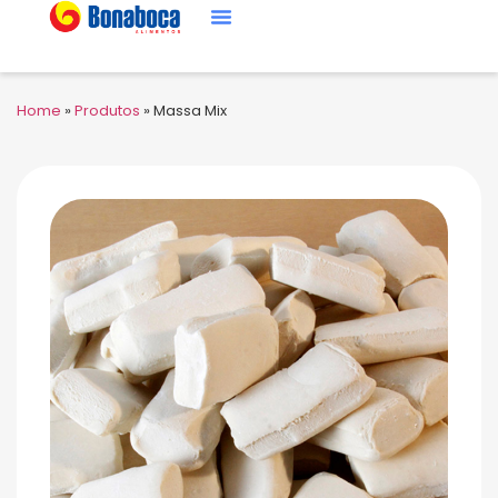
Home
»
Produtos
»
Massa Mix